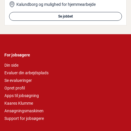
Kalundborg og mulighed for hjemmearbejde
Se jobbet
For jobsøgere
Din side
Evaluer din arbejdsplads
Se evalueringer
Opret profil
Apps til jobsøgning
Kaares Klumme
Ansøgningsmaskinen
Support for jobsøgere