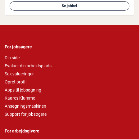
Se jobbet
For jobsøgere
Din side
Evaluer din arbejdsplads
Se evalueringer
Opret profil
Apps til jobsøgning
Kaares Klumme
Ansøgningsmaskinen
Support for jobsøgere
For arbejdsgivere