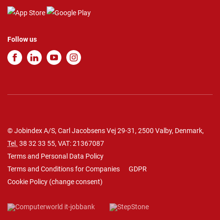
Follow us
© Jobindex A/S, Carl Jacobsens Vej 29-31, 2500 Valby, Denmark,
Tel.
38 32 33 55
, VAT: 21367087
Terms and Personal Data Policy
Terms and Conditions for Companies
GDPR
Cookie Policy
(
change consent
)