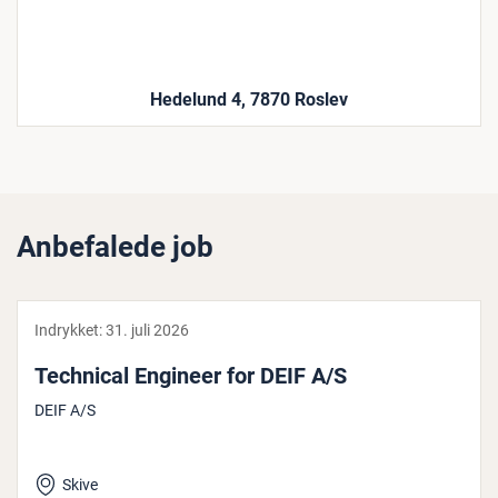
Hedelund 4, 7870 Roslev
Anbefalede job
Indrykket:
31. juli 2026
Technical Engineer for DEIF A/S
DEIF A/S
Skive