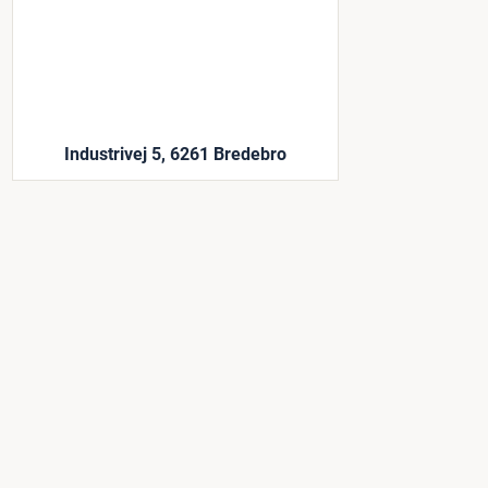
Industrivej 5, 6261 Bredebro