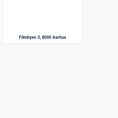
Filmbyen 3, 8000 Aarhus