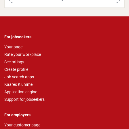
For jobseekers
Your page
Rate your workplace
See ratings
Create profile
Job search apps
Kaares Klumme
Application engine
Support for jobseekers
For employers
Your customer page