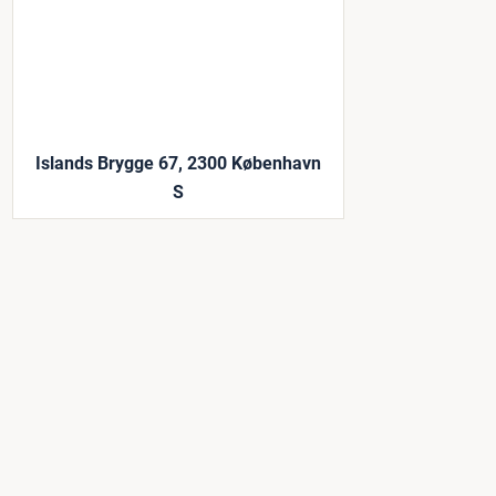
Islands Brygge 67, 2300 København
S