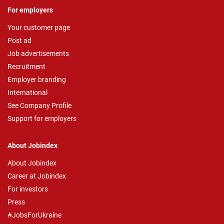
For employers
Your customer page
Post ad
Job advertisements
Recruitment
Employer branding
International
See Company Profile
Support for employers
About Jobindex
About Jobindex
Career at Jobindex
For investors
Press
#JobsForUkraine