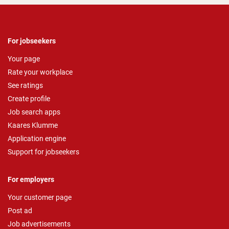
For jobseekers
Your page
Rate your workplace
See ratings
Create profile
Job search apps
Kaares Klumme
Application engine
Support for jobseekers
For employers
Your customer page
Post ad
Job advertisements