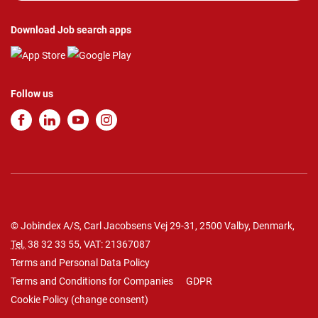
Download Job search apps
Follow us
© Jobindex A/S, Carl Jacobsens Vej 29-31, 2500 Valby, Denmark,
Tel.
38 32 33 55
, VAT: 21367087
Terms and Personal Data Policy
Terms and Conditions for Companies
GDPR
Cookie Policy
(
change consent
)