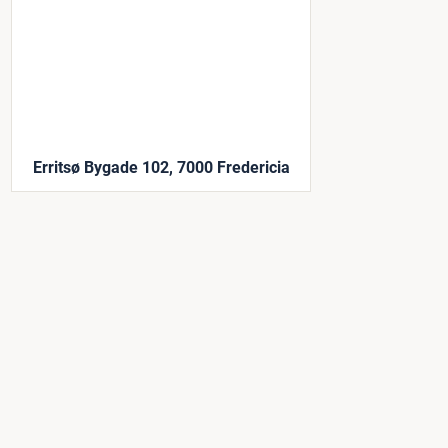
Erritsø Bygade 102, 7000 Fredericia