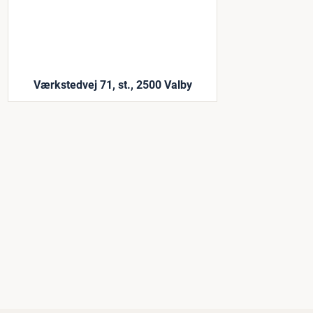
Værkstedvej 71, st., 2500 Valby