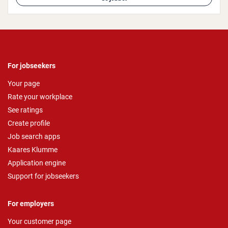
For jobseekers
Your page
Rate your workplace
See ratings
Create profile
Job search apps
Kaares Klumme
Application engine
Support for jobseekers
For employers
Your customer page