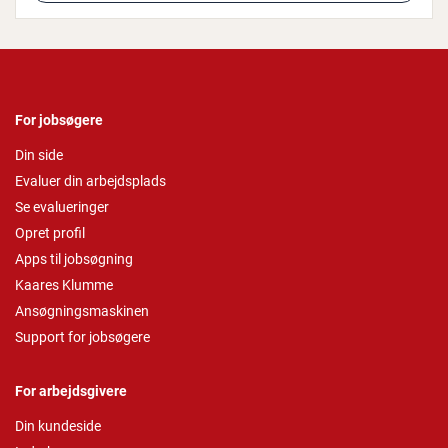
For jobsøgere
Din side
Evaluer din arbejdsplads
Se evalueringer
Opret profil
Apps til jobsøgning
Kaares Klumme
Ansøgningsmaskinen
Support for jobsøgere
For arbejdsgivere
Din kundeside