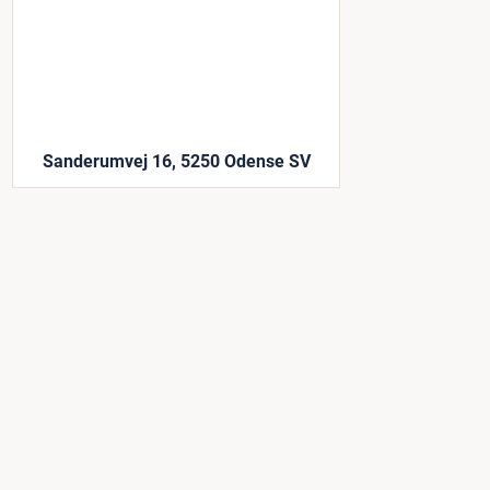
Sanderumvej 16, 5250 Odense SV