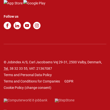
Follow us
© Jobindex A/S, Carl Jacobsens Vej 29-31, 2500 Valby, Denmark,
Tel.
38 32 33 55
, VAT: 21367087
Terms and Personal Data Policy
Terms and Conditions for Companies
GDPR
Cookie Policy
(
change consent
)