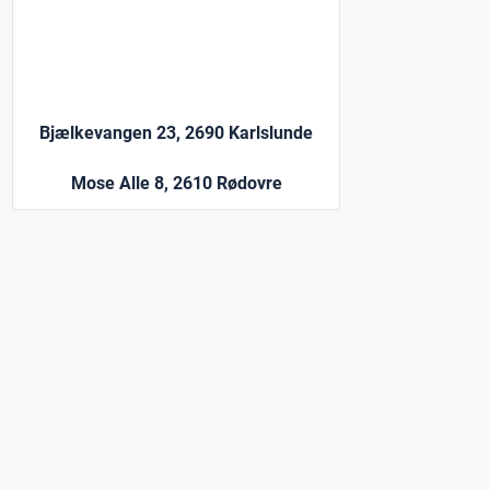
Bjælkevangen 23, 2690 Karlslunde
Mose Alle 8, 2610 Rødovre