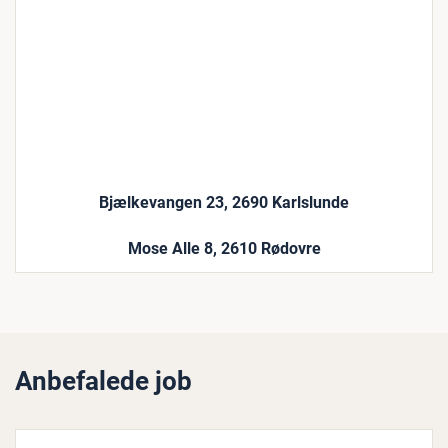
Bjælkevangen 23, 2690 Karlslunde
Mose Alle 8, 2610 Rødovre
Anbefalede job