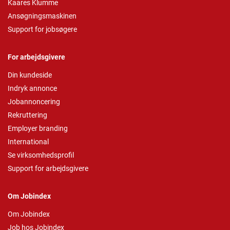
Kaares Klumme
Ansøgningsmaskinen
Support for jobsøgere
For arbejdsgivere
Din kundeside
Indryk annonce
Jobannoncering
Rekruttering
Employer branding
International
Se virksomhedsprofil
Support for arbejdsgivere
Om Jobindex
Om Jobindex
Job hos Jobindex