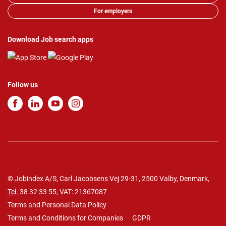
For employers
Download Job search apps
Follow us
© Jobindex A/S, Carl Jacobsens Vej 29-31, 2500 Valby, Denmark,
Tel.
38 32 33 55
, VAT: 21367087
Terms and Personal Data Policy
Terms and Conditions for Companies
GDPR