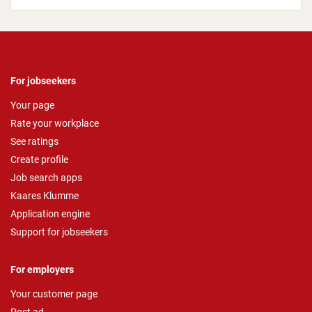
For jobseekers
Your page
Rate your workplace
See ratings
Create profile
Job search apps
Kaares Klumme
Application engine
Support for jobseekers
For employers
Your customer page