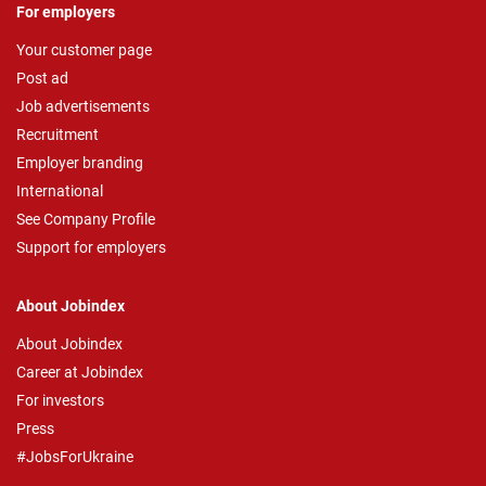
For employers
Your customer page
Post ad
Job advertisements
Recruitment
Employer branding
International
See Company Profile
Support for employers
About Jobindex
About Jobindex
Career at Jobindex
For investors
Press
#JobsForUkraine