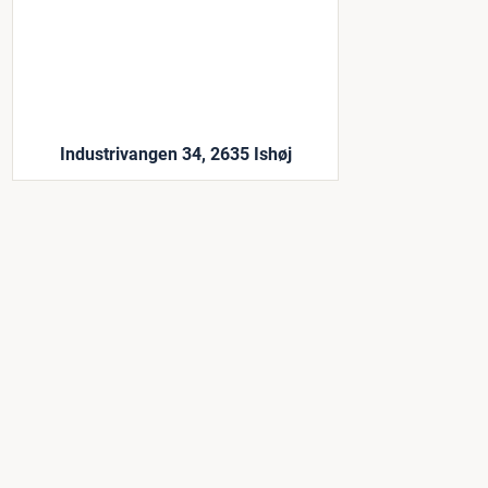
Industrivangen 34, 2635 Ishøj