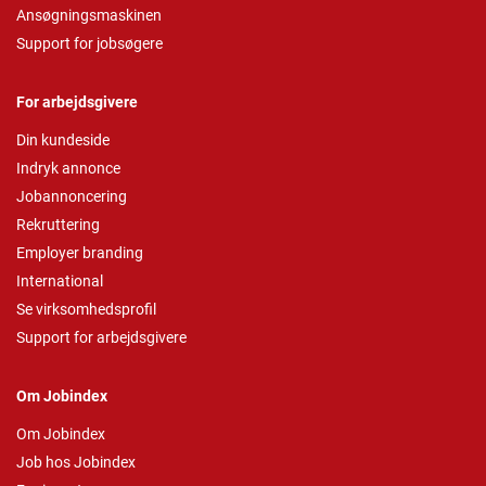
Ansøgningsmaskinen
Support for jobsøgere
For arbejdsgivere
Din kundeside
Indryk annonce
Jobannoncering
Rekruttering
Employer branding
International
Se virksomhedsprofil
Support for arbejdsgivere
Om Jobindex
Om Jobindex
Job hos Jobindex