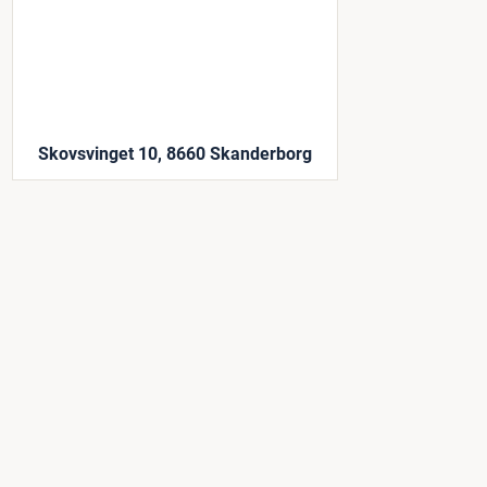
Skovsvinget 10, 8660 Skanderborg