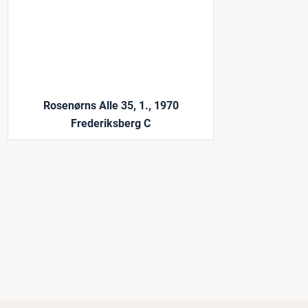
Rosenørns Alle 35, 1., 1970
Frederiksberg C