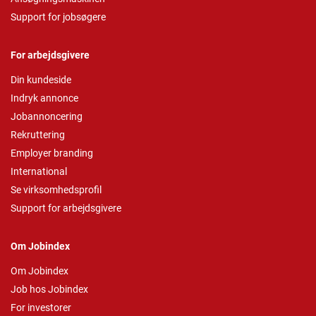
Support for jobsøgere
For arbejdsgivere
Din kundeside
Indryk annonce
Jobannoncering
Rekruttering
Employer branding
International
Se virksomhedsprofil
Support for arbejdsgivere
Om Jobindex
Om Jobindex
Job hos Jobindex
For investorer