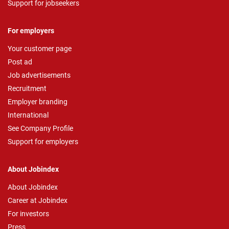
Support for jobseekers
For employers
Your customer page
Post ad
Job advertisements
Recruitment
Employer branding
International
See Company Profile
Support for employers
About Jobindex
About Jobindex
Career at Jobindex
For investors
Press