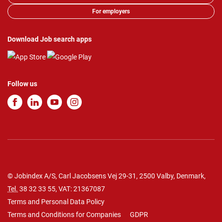
For employers
Download Job search apps
Follow us
© Jobindex A/S, Carl Jacobsens Vej 29-31, 2500 Valby, Denmark,
Tel.
38 32 33 55
, VAT: 21367087
Terms and Personal Data Policy
Terms and Conditions for Companies
GDPR