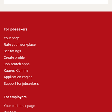
For jobseekers
Your page
Rate your workplace
See ratings
Create profile
Job search apps
Kaares Klumme
Application engine
Support for jobseekers
For employers
Your customer page