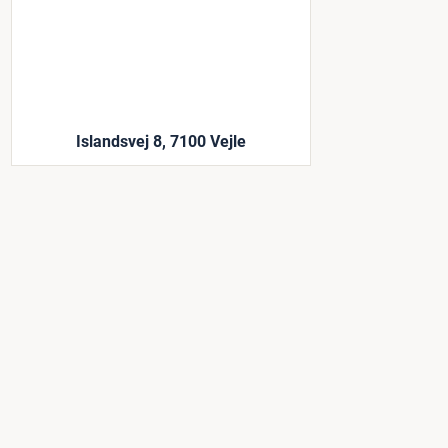
Islandsvej 8, 7100 Vejle