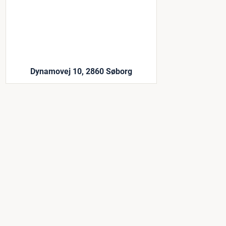
Dynamovej 10, 2860 Søborg