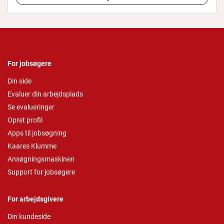
For jobsøgere
Din side
Evaluer din arbejdsplads
Se evalueringer
Opret profil
Apps til jobsøgning
Kaares Klumme
Ansøgningsmaskinen
Support for jobsøgere
For arbejdsgivere
Din kundeside