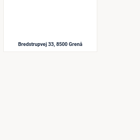
Bredstrupvej 33, 8500 Grenå