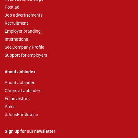
Post ad
Job advertisements
Recruitment
Employer branding
International
See Company Profile
Support for employers
About Jobindex
About Jobindex
Career at Jobindex
For investors
Press
#JobsForUkraine
Sign up for our newsletter