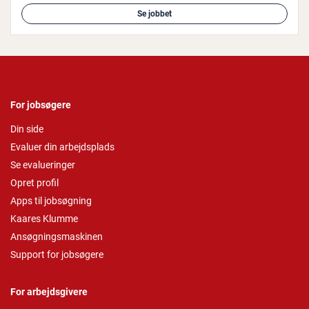
Se jobbet
For jobsøgere
Din side
Evaluer din arbejdsplads
Se evalueringer
Opret profil
Apps til jobsøgning
Kaares Klumme
Ansøgningsmaskinen
Support for jobsøgere
For arbejdsgivere