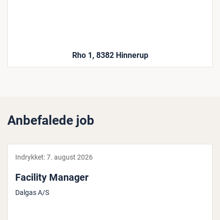
Rho 1, 8382 Hinnerup
Anbefalede job
Indrykket:
7. august 2026
Facility Manager
Dalgas A/S