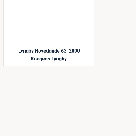
Lyngby Hovedgade 63, 2800
Kongens Lyngby