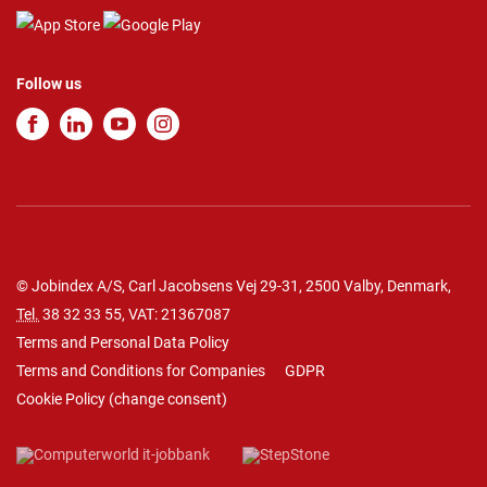
Follow us
© Jobindex A/S, Carl Jacobsens Vej 29-31, 2500 Valby, Denmark,
Tel.
38 32 33 55
, VAT: 21367087
Terms and Personal Data Policy
Terms and Conditions for Companies
GDPR
Cookie Policy
(
change consent
)