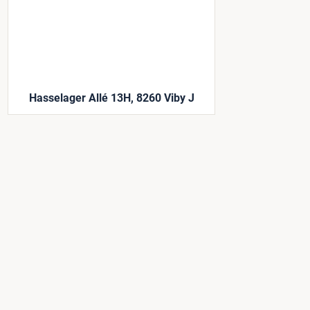
Hasselager Allé 13H, 8260 Viby J