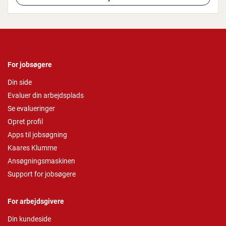
For jobsøgere
Din side
Evaluer din arbejdsplads
Se evalueringer
Opret profil
Apps til jobsøgning
Kaares Klumme
Ansøgningsmaskinen
Support for jobsøgere
For arbejdsgivere
Din kundeside