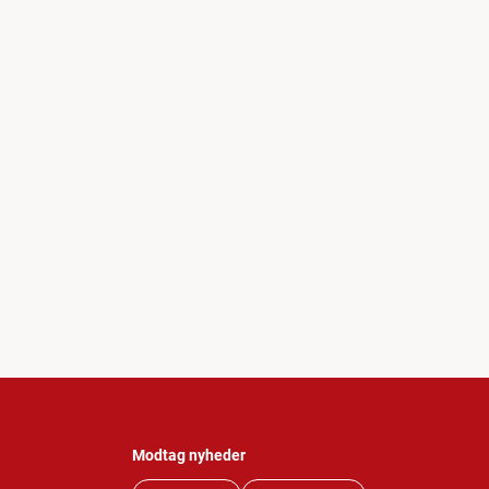
Modtag nyheder