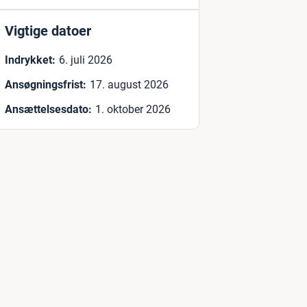
Vigtige datoer
Indrykket:
6. juli 2026
Ansøgningsfrist:
17. august 2026
Ansættelsesdato:
1. oktober 2026