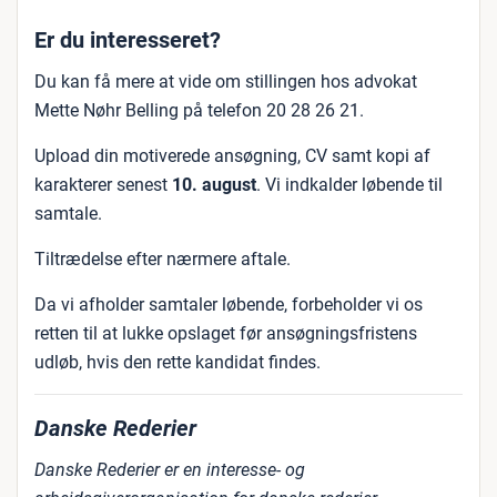
Er du interesseret?
Du kan få mere at vide om stillingen hos advokat
Mette Nøhr Belling på telefon 20 28 26 21.
Upload din motiverede ansøgning, CV samt kopi af
karakterer senest
10. august
. Vi indkalder løbende til
samtale.
Tiltrædelse efter nærmere aftale.
Da vi afholder samtaler løbende, forbeholder vi os
retten til at lukke opslaget før ansøgningsfristens
udløb, hvis den rette kandidat findes.
Danske Rederier
Danske Rederier er en interesse- og