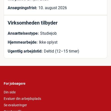
Ansøgningsfrist:
10. august 2026
Virksomheden tilbyder
Ansættelsestype:
Studiejob
Hjemmearbejde:
Ikke oplyst
Ugentlig arbejdstid:
Deltid (12–15 timer)
For jobsøgere
Din side
Evaluer din arbejdsplads
Se evalueringer