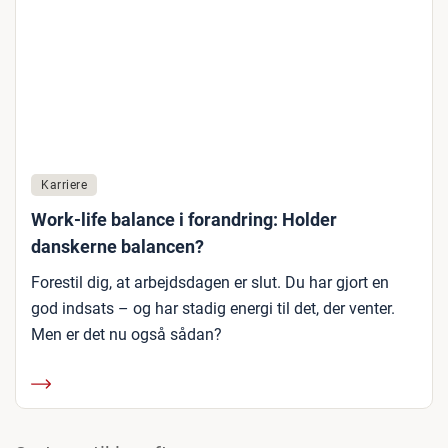
Karriere
Work-life balance i forandring: Holder
danskerne balancen?
Forestil dig, at arbejdsdagen er slut. Du har gjort en
god indsats – og har stadig energi til det, der venter.
Men er det nu også sådan?