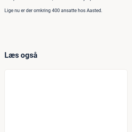
Lige nu er der omkring 400 ansatte hos Aasted.
Læs også