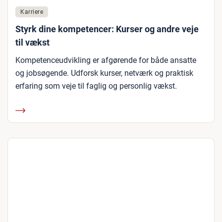
Karriere
Styrk dine kompetencer: Kurser og andre veje
til vækst
Kompetenceudvikling er afgørende for både ansatte
og jobsøgende. Udforsk kurser, netværk og praktisk
erfaring som veje til faglig og personlig vækst.