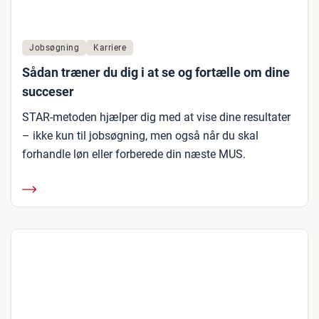
Jobsøgning
Karriere
Sådan træner du dig i at se og fortælle om dine
succeser
STAR-metoden hjælper dig med at vise dine resultater
– ikke kun til jobsøgning, men også når du skal
forhandle løn eller forberede din næste MUS.