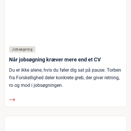
Jobsøgning
Når jobsøgning kræver mere end et CV
Du er ikke alene, hvis du føler dig sat på pause. Torben
fra Forskellighed deler konkrete greb, der giver retning,
ro og mod i jobsøgningen.