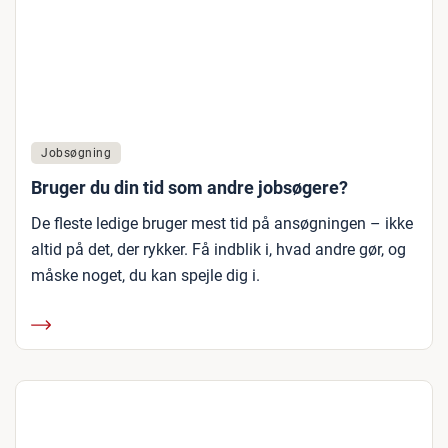
Jobsøgning
Bruger du din tid som andre jobsøgere?
De fleste ledige bruger mest tid på ansøgningen – ikke
altid på det, der rykker. Få indblik i, hvad andre gør, og
måske noget, du kan spejle dig i.