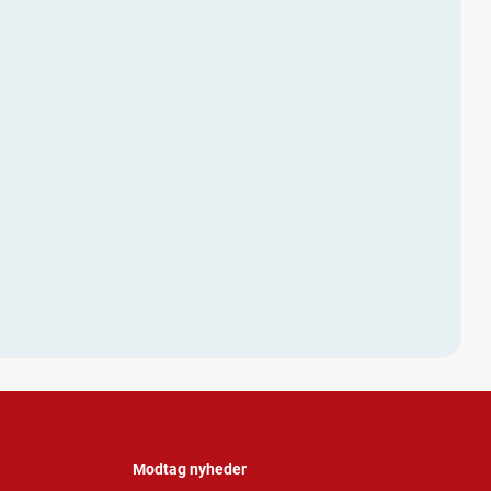
Modtag nyheder