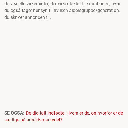
de visuelle virkemidler, der virker bedst til situationen, hvor
du også tager hensyn til hvilken aldersgruppe/generation,
du skriver annoncen til.
SE OGSÅ:
De digitalt indfødte: Hvem er de, og hvorfor er de
særlige på arbejdsmarkedet?