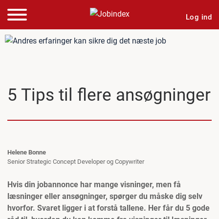
Log ind
5 Tips til flere ansøgninger
Helene Bonne
Senior Strategic Concept Developer og Copywriter
Hvis din jobannonce har mange visninger, men få
læsninger eller ansøgninger, spørger du måske dig selv
hvorfor. Svaret ligger i at forstå tallene. Her får du 5 gode