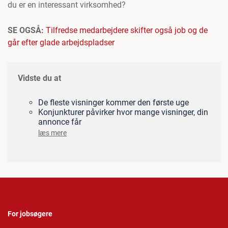
du er en interessant virksomhed?
SE OGSÅ:
Tilfredse medarbejdere skifter også job og de
går efter glade arbejdspladser
Vidste du at
De fleste visninger kommer den første uge
Konjunkturer påvirker hvor mange visninger, din
annonce får
læs mere
For jobsøgere