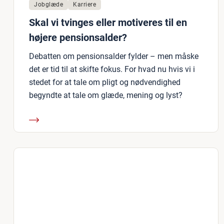
Jobglæde
Karriere
Skal vi tvinges eller motiveres til en
højere pensionsalder?
Debatten om pensionsalder fylder – men måske
det er tid til at skifte fokus. For hvad nu hvis vi i
stedet for at tale om pligt og nødvendighed
begyndte at tale om glæde, mening og lyst?