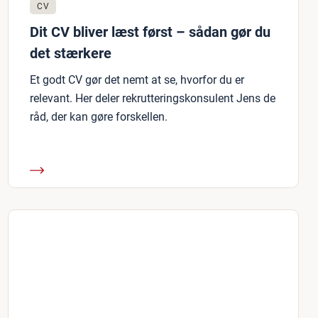
CV
Dit CV bliver læst først – sådan gør du
det stærkere
Et godt CV gør det nemt at se, hvorfor du er
relevant. Her deler rekrutteringskonsulent Jens de
råd, der kan gøre forskellen.