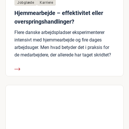
Jobglæde
Karriere
Hjemmearbejde – effektivitet eller
overspringshandlinger?
Flere danske arbejdspladser eksperimenterer
intensivt med hjemmearbejde og fire dages
arbejdsuger. Men hvad betyder det i praksis for
de medarbejdere, der allerede har taget skridtet?