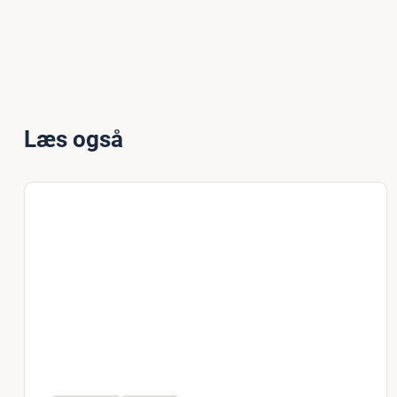
Læs også