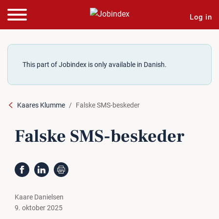
Log in
This part of Jobindex is only available in Danish.
Kaares Klumme
Falske SMS-beskeder
Falske SMS-beskeder
Kaare Danielsen
9. oktober 2025