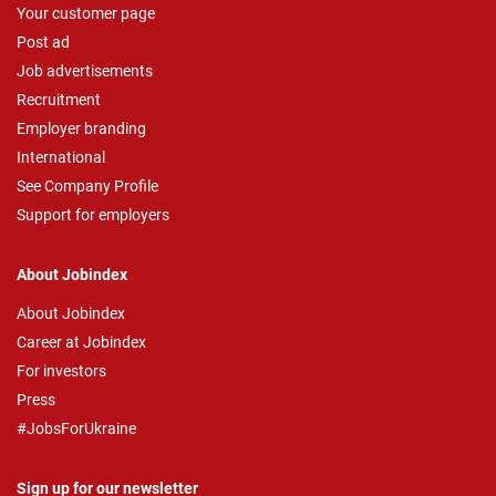
Your customer page
Post ad
Job advertisements
Recruitment
Employer branding
International
See Company Profile
Support for employers
About Jobindex
About Jobindex
Career at Jobindex
For investors
Press
#JobsForUkraine
Sign up for our newsletter