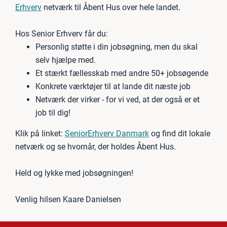
Erhverv
netværk til Åbent Hus over hele landet.
Hos Senior Erhverv får du:
Personlig støtte i din jobsøgning, men du skal
selv hjælpe med.
Et stærkt fællesskab med andre 50+ jobsøgende
Konkrete værktøjer til at lande dit næste job
Netværk der virker - for vi ved, at der også er et
job til dig!
Klik på linket:
SeniorErhverv Danmark
og find dit lokale
netværk og se hvornår, der holdes Åbent Hus.
Held og lykke med jobsøgningen!
Venlig hilsen Kaare Danielsen