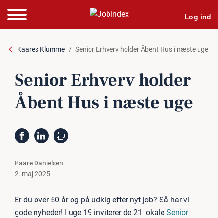
Log ind
Kaares Klumme
Senior Erhverv holder Åbent Hus i næste uge
Senior Erhverv holder
Åbent Hus i næste uge
Kaare Danielsen
2. maj 2025
Er du over 50 år og på udkig efter nyt job? Så har vi
gode nyheder! I uge 19 inviterer de 21 lokale
Senior