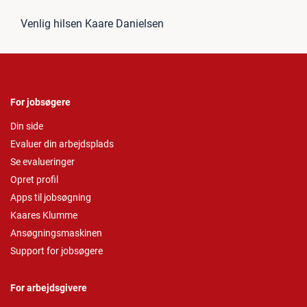
Venlig hilsen Kaare Danielsen
For jobsøgere
Din side
Evaluer din arbejdsplads
Se evalueringer
Opret profil
Apps til jobsøgning
Kaares Klumme
Ansøgningsmaskinen
Support for jobsøgere
For arbejdsgivere