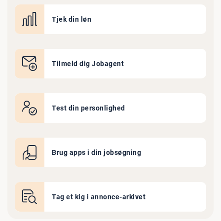
Tjek din løn
Tilmeld dig Jobagent
Test din personlighed
Brug apps i din jobsøgning
Tag et kig i annonce-arkivet