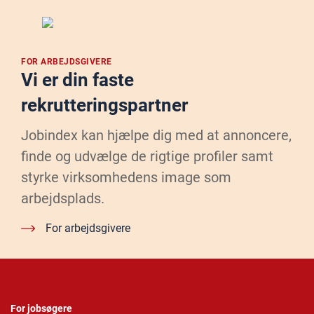
FOR ARBEJDSGIVERE
Vi er din faste
rekrutteringspartner
Jobindex kan hjælpe dig med at annoncere,
finde og udvælge de rigtige profiler samt
styrke virksomhedens image som
arbejdsplads.
For arbejdsgivere
For jobsøgere