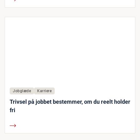
Jobglæde
Karriere
Trivsel på jobbet bestemmer, om du reelt holder
fri