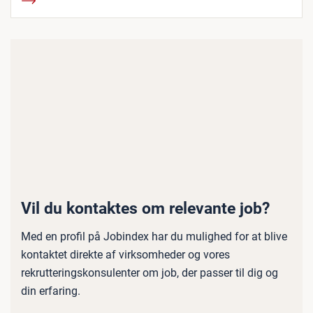
Vil du kontaktes om relevante job?
Med en profil på Jobindex har du mulighed for at blive
kontaktet direkte af virksomheder og vores
rekrutteringskonsulenter om job, der passer til dig og
din erfaring.