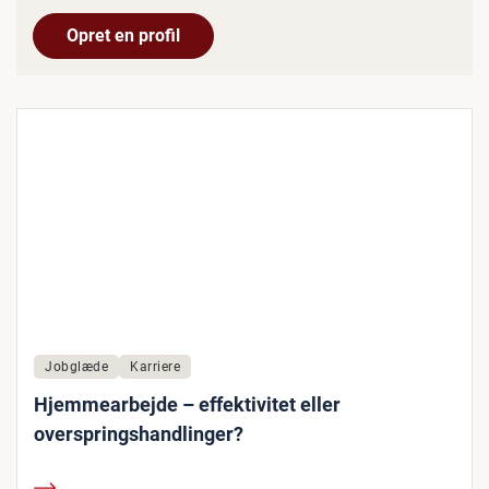
Opret en profil
Jobglæde
Karriere
Hjemmearbejde – effektivitet eller
overspringshandlinger?