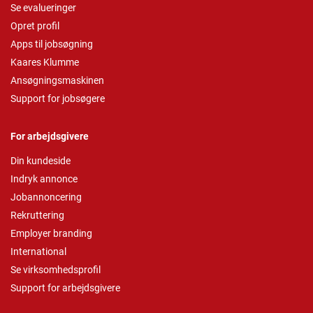
Se evalueringer
Opret profil
Apps til jobsøgning
Kaares Klumme
Ansøgningsmaskinen
Support for jobsøgere
For arbejdsgivere
Din kundeside
Indryk annonce
Jobannoncering
Rekruttering
Employer branding
International
Se virksomhedsprofil
Support for arbejdsgivere