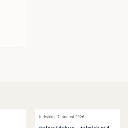
Indrykket:
7. august 2026