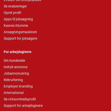
Se evalueringer
Opret profil
Apps til jobsøgning
Kaares Klumme
Ansøgningsmaskinen
Support for jobsøgere
For arbejdsgivere
Din kundeside
Indryk annonce
Jobannoncering
Rekruttering
Employer branding
International
Se virksomhedsprofil
Support for arbejdsgivere